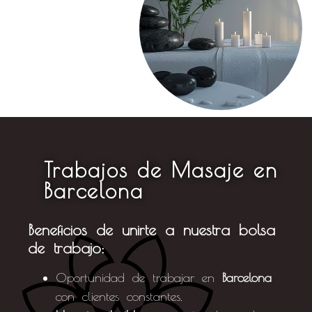
Trabajos de Masaje en
Barcelona
Beneficios de unirte a nuestra bolsa
de trabajo:
Oportunidad de trabajar en
Barcelona
con clientes constantes.