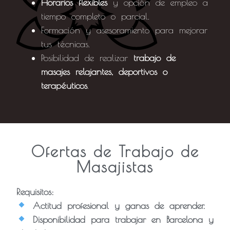
Horarios flexibles
y opción de empleo a
tiempo completo o parcial.
Formación y asesoramiento para mejorar
tus técnicas.
Posibilidad de realizar
trabajo de
masajes relajantes, deportivos o
terapéuticos
.
Ofertas de Trabajo de
Masajistas
Requisitos:
Actitud profesional y ganas de aprender.
Disponibilidad para trabajar en Barcelona y