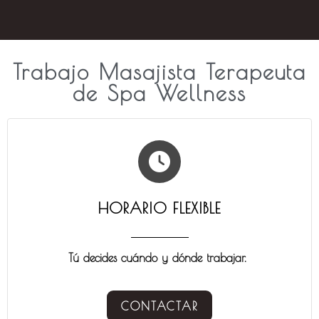
Trabajo Masajista Terapeuta
de Spa Wellness
HORARIO FLEXIBLE
Tú decides cuándo y dónde trabajar.
CONTACTAR