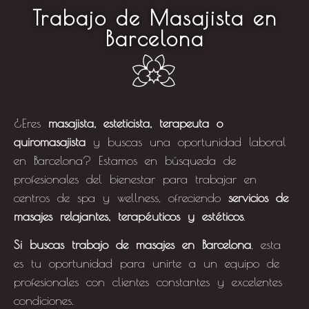
Trabajo de Masajista en
Barcelona
¿Eres
masajista, esteticista, terapeuta
o
quiromasajista
y buscas una oportunidad laboral
en Barcelona? Estamos en búsqueda de
profesionales del bienestar para trabajar en
centros de spa y wellness, ofreciendo
servicios de
masajes relajantes, terapéuticos y estéticos
.
Si buscas trabajo de masajes en Barcelona
, esta
es tu oportunidad para unirte a un equipo de
profesionales con clientes constantes y excelentes
condiciones.